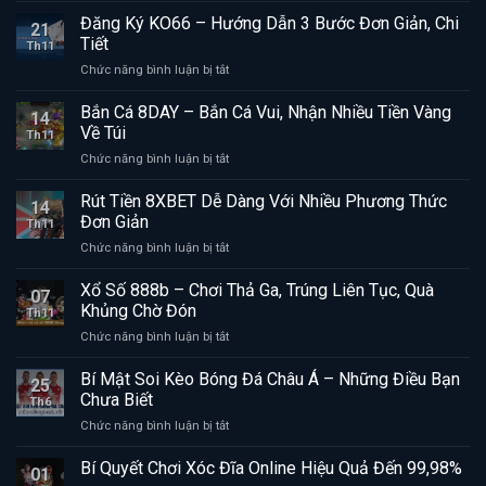
Phục
tại
Ký
Đăng Ký KO66 – Hướng Dẫn 3 Bước Đơn Giản, Chi
Đại
thị
21
98WIN:
Dương
Tiết
trường
Th11
Quy
Hấp
Châu
ở
Chức năng bình luận bị tắt
Trình
Dẫn
Á
Đăng
Chi
Nhận
Ký
Bắn Cá 8DAY – Bắn Cá Vui, Nhận Nhiều Tiền Vàng
Tiết
Thưởng
14
KO66
Và
Về Túi
Cao
Th11
–
Những
ở
Chức năng bình luận bị tắt
Hướng
Lưu
Bắn
Dẫn
Ý
Cá
Rút Tiền 8XBET Dễ Dàng Với Nhiều Phương Thức
3
Cần
14
8DAY
Bước
Đơn Giản
Biết
Th11
–
Đơn
ở
Chức năng bình luận bị tắt
Bắn
Giản,
Rút
Cá
Chi
Tiền
Xổ Số 888b – Chơi Thả Ga, Trúng Liên Tục, Quà
Vui,
Tiết
07
8XBET
Nhận
Khủng Chờ Đón
Th11
Dễ
Nhiều
ở
Chức năng bình luận bị tắt
Dàng
Tiền
Xổ
Với
Vàng
Số
Bí Mật Soi Kèo Bóng Đá Châu Á – Những Điều Bạn
Nhiều
Về
25
888b
Phương
Chưa Biết
Túi
Th6
–
Thức
ở
Chức năng bình luận bị tắt
Chơi
Đơn
Bí
Thả
Giản
Mật
Bí Quyết Chơi Xóc Đĩa Online Hiệu Quả Đến 99,98%
Ga,
01
Soi
Trúng