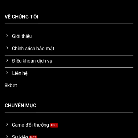
VỀ CHÚNG TÔI
Giới thiệu
Chính sách bảo mật
Điều khoản dịch vụ
Liên hệ
8kbet
CHUYÊN MỤC
Game đổi thưởng
Sự kiện