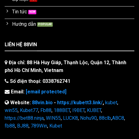
Tin tức
Hướng dẫn
LIÊN HỆ 88VIN
Địa chỉ: 88 Hà Huy Giáp, Thạnh Lộc, Quận 12, Thành
phố Hồ Chí Minh, Vietnam
Số điện thoại: 0338762741
Email:
[email protected]
Website:
88vin.bio
-
https://kubett3.link/
,
kubet
,
win55
,
Kubet77
,
Fb88
,
188BET
,
I9BET
,
KUBET
,
https://bet88.ninja
,
WIN55
,
LUCK8
,
Nohu90
,
88clb
,
ABC8
,
fb88
,
BJ88
,
789Win
,
Kubet