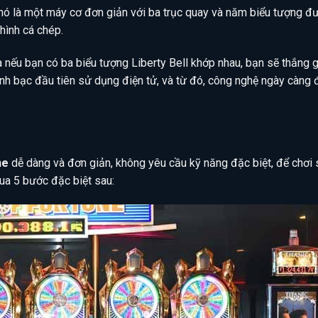
 nó là một máy cơ đơn giản với ba trục quay và năm biểu tượng đư
hình cá chép.
à nếu bạn có ba biểu tượng Liberty Bell khớp nhau, bạn sẽ thắng g
nh bạc đầu tiên sử dụng điện tử, và từ đó, công nghệ ngày càng 
ne
dễ dàng và đơn giản, không yêu cầu kỹ năng đặc biệt, để chơi 
ua 5 bước đặc biệt sau: