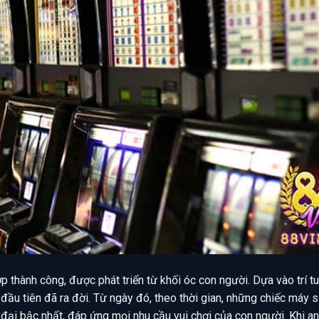
 thành công, được phát triển từ khối óc con người. Dựa vào trí tu
đầu tiên đã ra đời. Từ ngày đó, theo thời gian, những chiếc máy s
 đại bậc nhất, đáp ứng mọi nhu cầu vui chơi của con người. Khi a