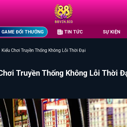
GAME ĐỔI THƯỞNG
TIN TỨC
SỰ KIỆN
 Kiểu Chơi Truyền Thống Không Lỗi Thời Đại
Chơi Truyền Thống Không Lỗi Thời Đ