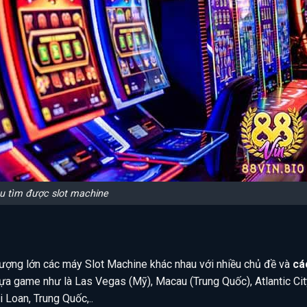
u tìm được slot machine
lượng lớn các máy Slot Machine khác nhau với nhiều chủ đề và
cá
ựa game như là Las Vegas (Mỹ), Macau (Trung Quốc), Atlantic City
 Loan, Trung Quốc,..