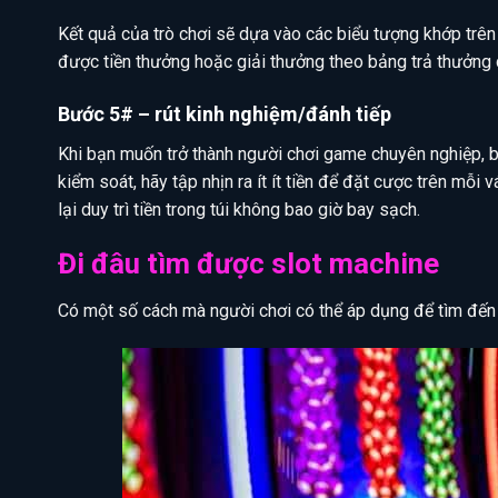
Kết quả của trò chơi sẽ dựa vào các biểu tượng khớp trê
được tiền thưởng hoặc giải thưởng theo bảng trả thưởng
Bước 5# – rút kinh nghiệm/đánh tiếp
Khi bạn muốn trở thành người chơi game chuyên nghiệp, 
kiểm soát, hãy tập nhịn ra ít ít tiền để đặt cược trên mỗi
lại duy trì tiền trong túi không bao giờ bay sạch.
Đi đâu tìm được slot machine
Có một số cách mà người chơi có thể áp dụng để tìm đến 