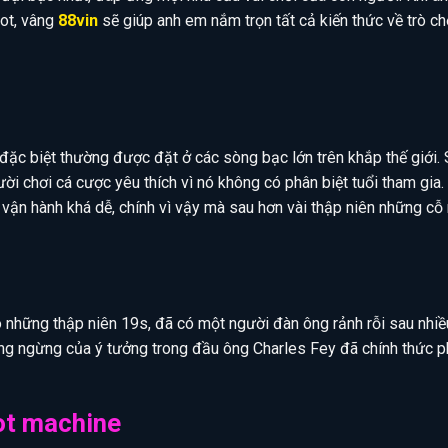
lot, vâng
88vin
sẽ giúp anh em nắm trọn tất cả kiến thức về trò ch
đặc biệt thường được đặt ở các sòng bạc lớn trên khắp thế giới. 
ời chơi cá cược yêu thích vì nó không có phân biệt tuổi tham gia.
ắc vận hành khá dễ, chính vì vậy mà sau hơn vài thập niên những cỗ
o những thập niên 19s, đã có một người đàn ông rảnh rỗi sau nhiề
ông ngừng của ý tưởng trong đầu ông Charles Fey đã chính thức p
lot machine