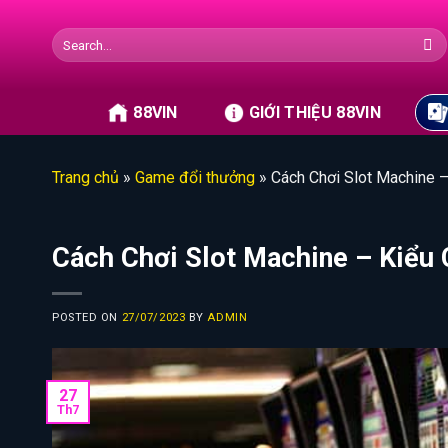
Skip
to
content
88VIN
GIỚI THIỆU 88VIN
Trang chủ
»
Game đổi thưởng
»
Cách Chơi Slot Machine –
Cách Chơi Slot Machine – Kiểu 
POSTED ON
27/07/2023
BY
ADMIN
27
Th7