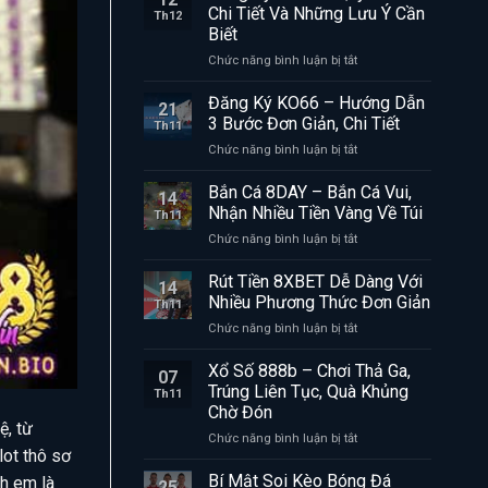
U888
Hàng
Chi Tiết Và Những Lưu Ý Cần
Th12
–
Đầu
Biết
Chinh
tại
ở
Chức năng bình luận bị tắt
Phục
thị
Đăng
Đại
trường
Ký
Dương
Châu
Đăng Ký KO66 – Hướng Dẫn
21
98WIN:
Hấp
Á
3 Bước Đơn Giản, Chi Tiết
Th11
Quy
Dẫn
ở
Chức năng bình luận bị tắt
Trình
Nhận
Đăng
Chi
Thưởng
Ký
Bắn Cá 8DAY – Bắn Cá Vui,
Tiết
Cao
14
KO66
Và
Nhận Nhiều Tiền Vàng Về Túi
Th11
–
Những
ở
Chức năng bình luận bị tắt
Hướng
Lưu
Bắn
Dẫn
Ý
Cá
Rút Tiền 8XBET Dễ Dàng Với
3
Cần
14
8DAY
Bước
Nhiều Phương Thức Đơn Giản
Biết
Th11
–
Đơn
ở
Chức năng bình luận bị tắt
Bắn
Giản,
Rút
Cá
Chi
Tiền
Xổ Số 888b – Chơi Thả Ga,
Vui,
Tiết
07
8XBET
Nhận
Trúng Liên Tục, Quà Khủng
Th11
Dễ
Nhiều
Chờ Đón
Dàng
Tiền
ệ, từ
ở
Chức năng bình luận bị tắt
Với
Vàng
lot thô sơ
Xổ
Nhiều
Về
Số
Phương
Bí Mật Soi Kèo Bóng Đá
Túi
nh em là
25