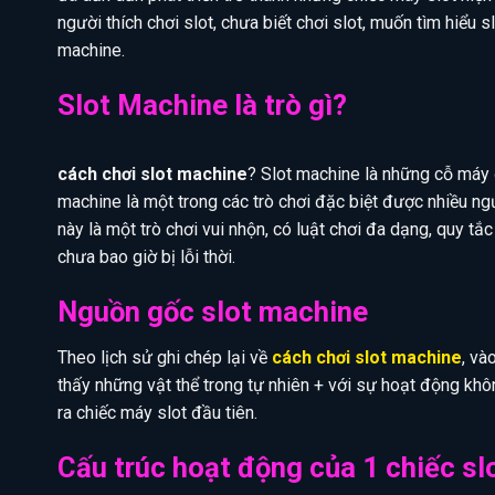
người thích chơi slot, chưa biết chơi slot, muốn tìm hiểu s
machine.
Slot Machine là trò gì?
cách chơi slot machine
? Slot machine là những cỗ máy 
machine là một trong các trò chơi đặc biệt được nhiều ngư
này là một trò chơi vui nhộn, có luật chơi đa dạng, quy t
chưa bao giờ bị lỗi thời.
Nguồn gốc slot machine
Theo lịch sử ghi chép lại về
cách chơi slot machine
, và
thấy những vật thể trong tự nhiên + với sự hoạt động kh
ra chiếc máy slot đầu tiên.
Cấu trúc hoạt động của 1 chiếc s