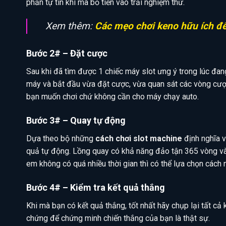
phần tự tin khi mà bỏ tiền vào trải nghiệm thử.
Xem thêm:
Các mẹo chơi keno hữu ích để
Bước 2# – Đặt cược
Sau khi đã tìm được 1 chiếc máy slot ưng ý trong lúc đang
máy và bắt đầu vừa đặt cược, vừa quan sát các vòng cược
bạn muốn chơi chứ không cần cho máy chạy auto.
Bước 3# – Quay tự động
Dựa theo bộ những
cách chơi slot machine
định nghĩa v
quả tự động. Lồng quay có khả năng đảo tận 365 vòng và 
em không có quá nhiều thời gian thì có thể lựa chọn cách 
Bước 4# – Kiểm tra kết quả thắng
Khi mà bạn có kết quả thắng, tốt nhất hãy chụp lại tất cả 
chứng để chứng minh chiến thắng của bạn là thật sự.