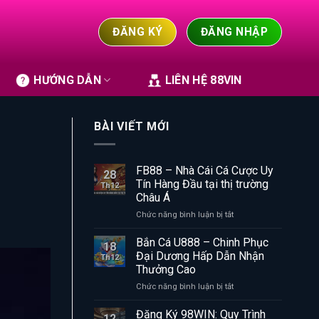
ĐĂNG KÝ
ĐĂNG NHẬP
HƯỚNG DẪN
LIÊN HỆ 88VIN
BÀI VIẾT MỚI
FB88 – Nhà Cái Cá Cược Uy
28
Tín Hàng Đầu tại thị trường
Th12
Châu Á
ở
Chức năng bình luận bị tắt
FB88
–
Bắn Cá U888 – Chinh Phục
18
Nhà
Đại Dương Hấp Dẫn Nhận
Th12
Cái
Thưởng Cao
Cá
ở
Chức năng bình luận bị tắt
Cược
Bắn
Uy
Cá
Tín
Đăng Ký 98WIN: Quy Trình
12