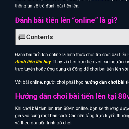
thông tin về trò đánh bài tiến lên.
Đánh bài tiến lên “online” là gì?
Contents
Đánh bài tiến lên online là hình thức chơi trò chơi bài t
đánh tiến lên hay
. Thay vì chơi trực tiếp với các người c
trực tuyến hoặc ứng dụng di động để chơi bài tiến lên với 
Với bài online, người chơi phải học
hướng dẫn chơi bài t
Hướng dẫn chơi bài tiến lên tại 88
Khi chơi bài tiến lên trên 88vin online, bạn sẽ thường đ
gia vào cùng một bàn chơi. Các nền tảng trực tuyến thườn
và theo dõi tiến trình trò chơi.