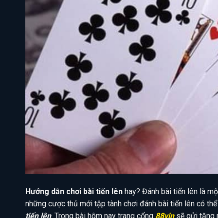
Hướng dẫn chơi bài tiến lên
hay? Đánh bài tiến lên là mộ
những cược thủ mới tập tành chơi đánh bài tiến lên có th
tiến lên
. Trong bài hôm nay trang cổng
88vin
sẽ gửi tặng 