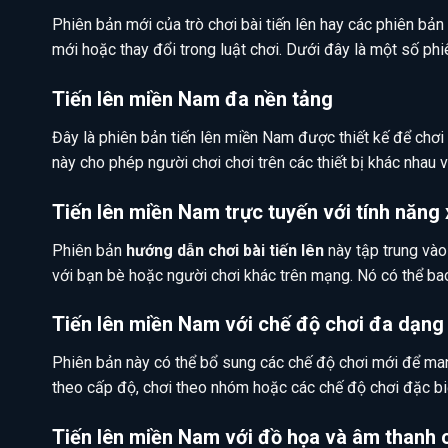
Phiên bản mới của trò chơi bài tiến lên hay các phiên bản
mới hoặc thay đổi trong luật chơi. Dưới đây là một số phi
Tiến lên miền Nam đa nền tảng
Đây là phiên bản tiến lên miền Nam được thiết kế để chơi 
này cho phép người chơi chơi trên các thiết bị khác nhau 
Tiến lên miền Nam trực tuyến với tính năng 
Phiên bản
hướng dẫn chơi bài tiến lên
này tập trung vào 
với bạn bè hoặc người chơi khác trên mạng. Nó có thể bao
Tiến lên miền Nam với chế độ chơi đa dạng
Phiên bản này có thể bổ sung các chế độ chơi mới để mang
theo cấp độ, chơi theo nhóm hoặc các chế độ chơi đặc bi
Tiến lên miền Nam với đồ họa và âm thanh c