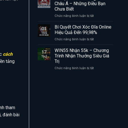
888b
Thức
Châu Á – Những Điều Bạn
Th6
–
Đơn
Chưa Biết
Chơi
Giản
ở
Chức năng bình luận bị tắt
Thả
Bí
Ga,
Mật
Trúng
Bí Quyết Chơi Xóc Đĩa Online
01
Soi
Liên
Hiệu Quả Đến 99,98%
Th6
Kèo
Tục,
ở
Chức năng bình luận bị tắt
Bóng
Quà
Bí
Đá
Khủng
Quyết
WIN55 Nhận 55k – Chương
Châu
Chờ
17
ác
cách
Chơi
Á
Đón
Trình Nhận Thưởng Siêu Giá
Th2
Xóc
–
Trị
nền tảng
Đĩa
Những
ở
Chức năng bình luận bị tắt
Online
Điều
WIN55
Hiệu
Bạn
Nhận
Quả
Chưa
55k
Đến
Biết
–
99,98%
Chương
Trình
Nhận
Thưởng
ình tham
Siêu
, đánh bài
Giá
Trị