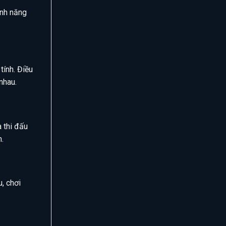
ính năng
tính. Điều
nhau.
à thi đấu
.
, chơi