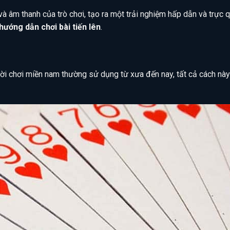
à âm thanh của trò chơi, tạo ra một trải nghiệm hấp dẫn và trực 
hướng dẫn chơi bài tiến lên
.
i chơi miền nam thường sử dụng từ xưa đến nay, tất cả cách này