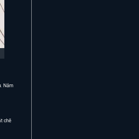
ầu. Nắm
ặt chẽ