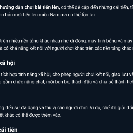
hướng dẫn chơi bài tiến lên,
có thể đề cập đến những cải tiến, t
ên bản mới tiến lên miền Nam mà có thể tồn tại:
trên nhiều nền tảng khác nhau như di động, máy tính bảng và máy 
và có khả năng kết nối với người chơi khác trên các nền tảng khác 
xã hội
tích hợp tính năng xã hội, cho phép người chơi kết nối, giao lưu v
 gồm chức năng chat, mời bạn bè, thách đấu và chia sẻ thành tích
 đến sự đa dạng và thú vị cho người chơi. Ví dụ, chế độ giải đấu
ệt khác có thể được thêm vào.
ải tiến